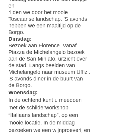
en
rijden we door het mooie
Toscaanse landschap. 'S avonds
hebben we een maaltijd op de
Borgo.
Dinsdag:
Bezoek aan Florence. Vanaf
Piazza de Michelangelo bezoek
aan de San Miniato, uitzicht over
de stad. Langs beelden van
Michelangelo naar museum Uffizi.
'S avonds diner in de buurt van
de
Borgo.
Woensdag:
In de ochtend kunt u meedoen
met de schilderworkshop
“Italiaans landschap”, op een
mooie locatie. In de middag
bezoeken we een wijnproeverij en