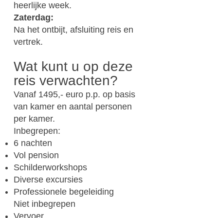
heerlijke week.
Zaterdag:
Na het ontbijt, afsluiting reis en
vertrek.
Wat kunt u op deze
reis verwachten?
Vanaf 1495,- euro p.p. op basis
van kamer en aantal personen
per kamer.
Inbegrepen:
6 nachten
Vol pension
Schilderworkshops
Diverse excursies
Professionele begeleiding
Niet inbegrepen
Vervoer