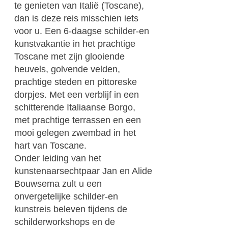
te genieten van Italië (Toscane),
dan is deze reis misschien iets
voor u. Een 6-daagse schilder-en
kunstvakantie in het prachtige
Toscane met zijn glooiende
heuvels, golvende velden,
prachtige steden en pittoreske
dorpjes. Met een verblijf in een
schitterende Italiaanse Borgo,
met prachtige terrassen en een
mooi gelegen zwembad in het
hart van Toscane.
Onder leiding van het
kunstenaarsechtpaar Jan en Alide
Bouwsema zult u een
onvergetelijke schilder-en
kunstreis beleven tijdens de
schilderworkshops en de