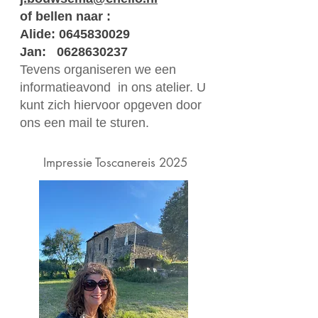
of bellen naar :
Alide:
0645830029
Jan:
0628630237
Tevens organiseren we een
informatieavond in ons atelier. U
kunt zich hiervoor opgeven door
ons een mail te sturen.
Impressie Toscanereis 2025