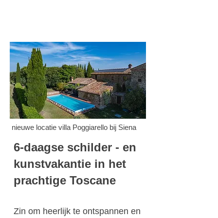
nieuwe locatie villa Poggiarello bij Siena
6-daagse schilder - en
kunstvakantie in het
prachtige Toscane
Zin om heerlijk te ontspannen en