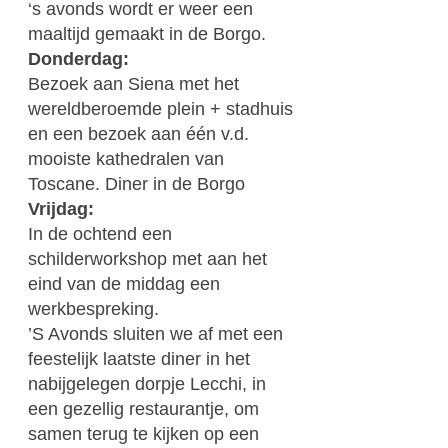
‘s avonds wordt er weer een
maaltijd gemaakt in de Borgo.
Donderdag:
Bezoek aan Siena met het
wereldberoemde plein + stadhuis
en een bezoek aan één v.d.
mooiste kathedralen van
Toscane. Diner in de Borgo
Vrijdag:
In de ochtend een
schilderworkshop met aan het
eind van de middag een
werkbespreking.
’S Avonds sluiten we af met een
feestelijk laatste diner in het
nabijgelegen dorpje Lecchi, in
een gezellig restaurantje, om
samen terug te kijken op een