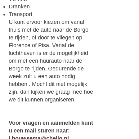
Dranken
Transport
U kunt ervoor kiezen om vanaf
thuis met de auto naar de Borgo
te rijden, of door te vliegen op
Florence of Pisa. Vanaf de
luchthaven is er de mogelijkheid
om met een huurauto naar de
Borgo te rijden. Gedurende de
week zult u een auto nodig
hebben . Mocht dit niet mogelijk
zijn, dan kijken we graag mee hoe
we dit kunnen organiseren.
Voor vragen en aanmelden kunt
u een mail sturen naar:
j.bouwsema@chello.nl