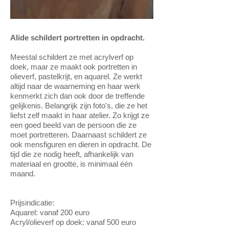
Alide schildert portretten in opdracht.
Meestal schildert ze met acrylverf op
doek, maar ze maakt ook portretten in
olieverf, pastelkrijt, en aquarel. Ze werkt
altijd naar de waarneming en haar werk
kenmerkt zich dan ook door de treffende
gelijkenis. Belangrijk zijn foto's, die ze het
liefst zelf maakt in haar atelier. Zo krijgt ze
een goed beeld van de persoon die ze
moet portretteren. Daarnaast schildert ze
ook mensfiguren en dieren in opdracht. De
tijd die ze nodig heeft, afhankelijk van
materiaal en grootte, is minimaal één
maand.
Prijsindicatie:
Aquarel: vanaf 200 euro
Acryl/olieverf op doek: vanaf 500 euro