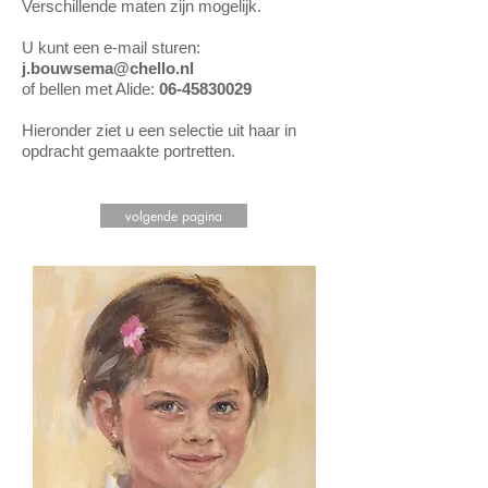
Verschillende maten zijn mogelijk.
U kunt een e-mail sturen:
j.bouwsema@chello.nl
of bellen met Alide:
06-45830029
Hieronder ziet u een selectie uit haar in
opdracht gemaakte portretten.
volgende pagina